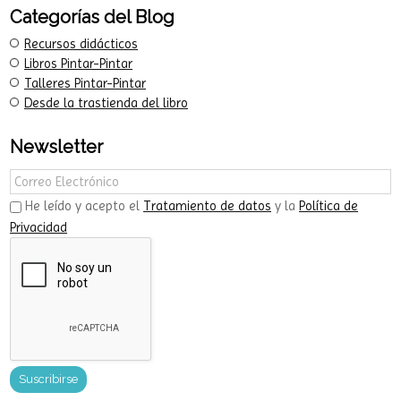
Categorías del Blog
Recursos didácticos
Libros Pintar-Pintar
Talleres Pintar-Pintar
Desde la trastienda del libro
Newsletter
He leído y acepto el
Tratamiento de datos
y la
Política de
Privacidad