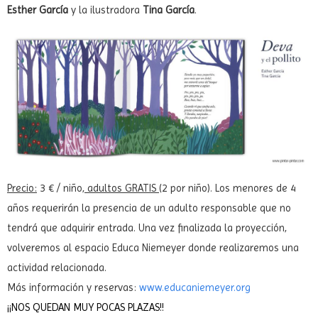
Esther García
y la ilustradora
Tina García
.
Precio:
3 € / niño,
adultos GRATIS
(2 por niño). Los menores de 4
años requerirán la presencia de un adulto responsable que no
tendrá que adquirir entrada. Una vez finalizada la proyección,
volveremos al espacio Educa Niemeyer donde realizaremos una
actividad relacionada.
Más información y reservas:
www.educaniemeyer.org
¡¡NOS QUEDAN MUY POCAS PLAZAS!!