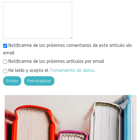
Notificarme de los próximos comentarios de este artículo vía
email
Notificarme de los próximos artículos por email
He leído y acepto el
Tratamiento de datos
.