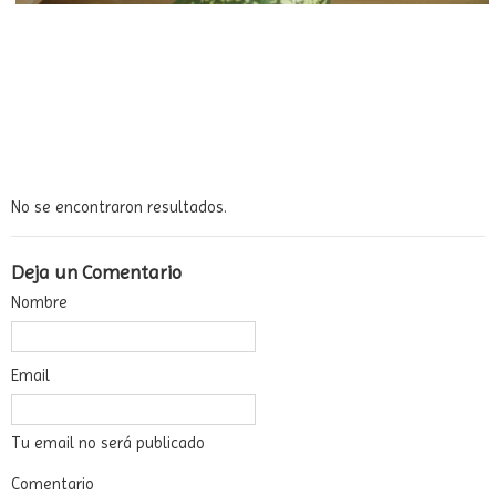
No se encontraron resultados.
Deja un Comentario
Nombre
Email
Tu email no será publicado
Comentario