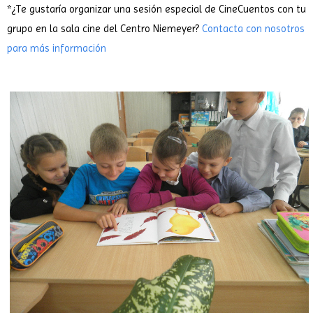
*¿Te gustaría organizar una sesión especial de CineCuentos con tu
grupo en la sala cine del Centro Niemeyer?
Contacta con nosotros
para más información