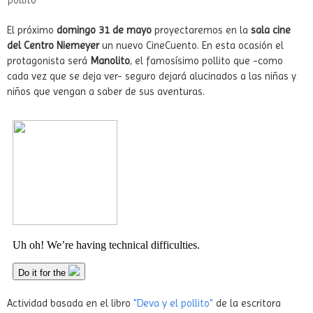
pollito
El próximo
domingo 31 de mayo
proyectaremos en la
sala cine
del Centro Niemeyer
un nuevo CineCuento. En esta ocasión el
protagonista será
Manolito
, el famosísimo pollito que -como
cada vez que se deja ver- seguro dejará alucinados a las niñas y
niños que vengan a saber de sus aventuras.
Actividad basada en el libro
"Deva y el pollito"
de la escritora