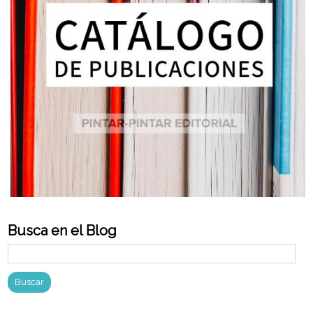
Busca en el Blog