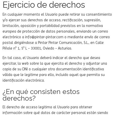
Ejercicio de derechos
En cualquier momento el Usuario puede retirar su consentimiento
y/o ejercer sus derechos de acceso, rectificación, supresión,
limitación, oposición y portabilidad previstos en la normativa
europea de protección de datos personales, enviando un correo
electrónico a
info@pintar-pintar.com
o mediante envío de correo
postal dirigiéndose a Pintar Pintar Comunicación, S.L., en Calle
Piñole nº 1, 5º L - 33001, Oviedo - Asturias.
En tal caso, el Usuario deberá indicar el derecho que desea
ejercitar, la web sobre la que ejercita el derecho y adjuntar una
copia de su DNI o cualquier otra documentación identificativa
válida que le legitime para ello, incluido aquel que permita su
identificación electrónica.
¿En qué consisten estos
derechos?
El derecho de acceso legitima al Usuario para obtener
información sobre qué datos de carácter personal están siendo