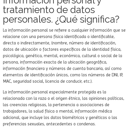
Información personal y
tratamiento de datos
personales. ¿Qué significa?
La información personal se refiere a cualquier información que se
relacione con una persona física identificada o identificable,
directa o indirectamente, (nombre, número de identificación,
datos de ubicación o factores específicos de la identidad física,
psicológica, genética, mental, económica, cultural o social de la
persona, información exacta de la ubicación geográfica,
información financiera y números de cuenta bancaria, así como
elementos de identificación únicos, como los números de DNI, IP,
MAC, seguridad social, licencia de conducir, etc.).
La información personal especialmente protegida es la
relacionada con la raza o el origen étnico, las opiniones políticas,
las creencias religiosas, la pertenencia a asociaciones de
trabajadores, la salud física o mental, información médica
adicional, que incluye los datos biométricos y genéticos o las
preferencias sexuales, antecedentes o condenas.