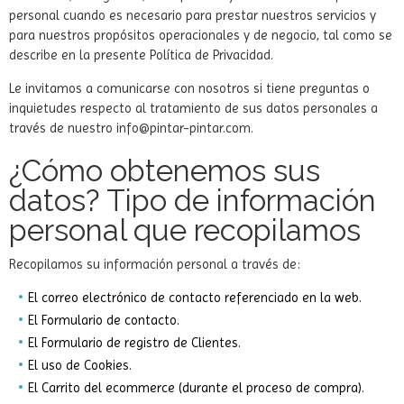
personal cuando es necesario para prestar nuestros servicios y
para nuestros propósitos operacionales y de negocio, tal como se
describe en la presente Política de Privacidad.
Le invitamos a comunicarse con nosotros si tiene preguntas o
inquietudes respecto al tratamiento de sus datos personales a
través de nuestro
info@pintar-pintar.com
.
¿Cómo obtenemos sus
datos? Tipo de información
personal que recopilamos
Recopilamos su información personal a través de:
El correo electrónico de contacto referenciado en la web.
El Formulario de contacto.
El Formulario de registro de Clientes.
El uso de Cookies.
El Carrito del ecommerce (durante el proceso de compra).