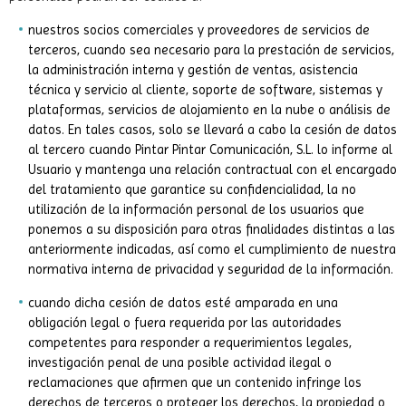
nuestros socios comerciales y proveedores de servicios de
terceros, cuando sea necesario para la prestación de servicios,
la administración interna y gestión de ventas, asistencia
técnica y servicio al cliente, soporte de software, sistemas y
plataformas, servicios de alojamiento en la nube o análisis de
datos. En tales casos, solo se llevará a cabo la cesión de datos
al tercero cuando Pintar Pintar Comunicación, S.L. lo informe al
Usuario y mantenga una relación contractual con el encargado
del tratamiento que garantice su confidencialidad, la no
utilización de la información personal de los usuarios que
ponemos a su disposición para otras finalidades distintas a las
anteriormente indicadas, así como el cumplimiento de nuestra
normativa interna de privacidad y seguridad de la información.
cuando dicha cesión de datos esté amparada en una
obligación legal o fuera requerida por las autoridades
competentes para responder a requerimientos legales,
investigación penal de una posible actividad ilegal o
reclamaciones que afirmen que un contenido infringe los
derechos de terceros o proteger los derechos, la propiedad o