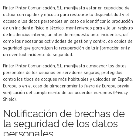
Pintar Pintar Comunicación, S.L. manifiesta estar en capacidad de
actuar con rapidez y eficacia para restaurar la disponibilidad y el
acceso a los datos personales en caso de identificar la producción
de un incidente físico o técnico, manteniendo para ello un registro
de Incidencias interno, un plan de respuesta ante incidentes, así
como las necesarias actividades de gestión y control de copias de
seguridad que garantizan la recuperación de la información ante
un eventual incidente de seguridad.
Pintar Pintar Comunicación, S.L. manifiesta almacenar los datos
personales de los usuarios en servidores seguros, protegidos
contra los tipos de ataques más habituales y ubicados en España,
Europa, o en el caso de almacenamiento fuera de Europa, previa
verificación del cumplimiento de los acuerdos europeos (Privacy
Shield).
Notificación de brechas de
la seguridad de los datos
personales