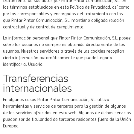
tratamiento de sus datos por Pintar Pintar Comunicación, S.L. en
los términos establecidos en esta Política de Privacidad, así como
por los corresponsables y encargados del tratamiento con los
que Pintar Pintar Comunicación, S.L. mantiene obligada relación
contractual y de control de cumplimiento.
La información personal que Pintar Pintar Comunicación, S.L. posee
sobre los usuarios no siempre es obtenida directamente de los
usuarios. Nuestros servidores a través de las cookies recopilan
cierta información automáticamente que puede llegar a
identificar al Usuario.
Transferencias
internacionales
En algunos casos Pintar Pintar Comunicación, S.L. utiliza
herramientas y servicios de terceros para la gestión de algunos
de los servicios ofrecidos en esta web. Algunos de dichos servicios
pueden ser de titularidad de terceros residentes fuera de la Unión
Europea.