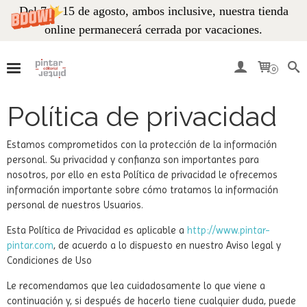
Del 7 al 15 de agosto, ambos inclusive, nuestra tienda
online permanecerá cerrada por vacaciones.
0
Política de privacidad
Estamos comprometidos con la protección de la información
personal. Su privacidad y confianza son importantes para
nosotros, por ello en esta Política de privacidad le ofrecemos
información importante sobre cómo tratamos la información
personal de nuestros Usuarios.
Esta Política de Privacidad es aplicable a
http://www.pintar-
pintar.com
, de acuerdo a lo dispuesto en nuestro Aviso legal y
Condiciones de Uso
Le recomendamos que lea cuidadosamente lo que viene a
continuación y, si después de hacerlo tiene cualquier duda, puede