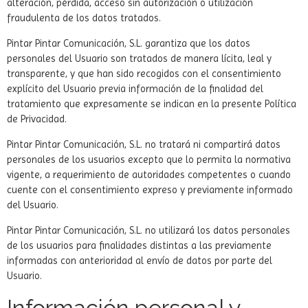
alteración, pérdida, acceso sin autorización o utilización
fraudulenta de los datos tratados.
Pintar Pintar Comunicación, S.L. garantiza que los datos
personales del Usuario son tratados de manera lícita, leal y
transparente, y que han sido recogidos con el consentimiento
explícito del Usuario previa información de la finalidad del
tratamiento que expresamente se indican en la presente Política
de Privacidad.
Pintar Pintar Comunicación, S.L. no tratará ni compartirá datos
personales de los usuarios excepto que lo permita la normativa
vigente, a requerimiento de autoridades competentes o cuando
cuente con el consentimiento expreso y previamente informado
del Usuario.
Pintar Pintar Comunicación, S.L. no utilizará los datos personales
de los usuarios para finalidades distintas a las previamente
informadas con anterioridad al envío de datos por parte del
Usuario.