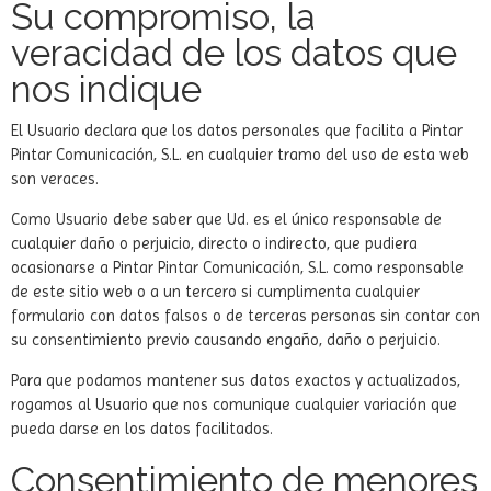
Su compromiso, la
veracidad de los datos que
nos indique
El Usuario declara que los datos personales que facilita a Pintar
Pintar Comunicación, S.L. en cualquier tramo del uso de esta web
son veraces.
Como Usuario debe saber que Ud. es el único responsable de
cualquier daño o perjuicio, directo o indirecto, que pudiera
ocasionarse a Pintar Pintar Comunicación, S.L. como responsable
de este sitio web o a un tercero si cumplimenta cualquier
formulario con datos falsos o de terceras personas sin contar con
su consentimiento previo causando engaño, daño o perjuicio.
Para que podamos mantener sus datos exactos y actualizados,
rogamos al Usuario que nos comunique cualquier variación que
pueda darse en los datos facilitados.
Consentimiento de menores