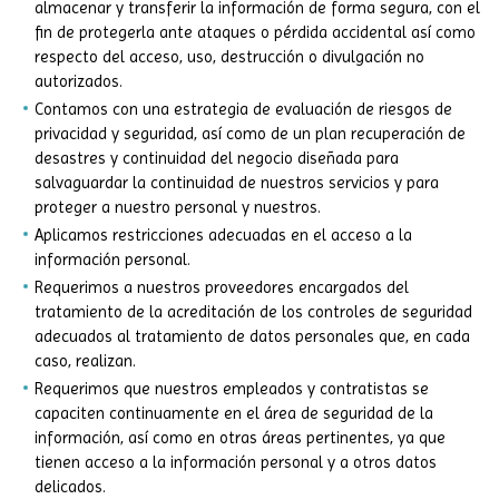
almacenar y transferir la información de forma segura, con el
fin de protegerla ante ataques o pérdida accidental así como
respecto del acceso, uso, destrucción o divulgación no
autorizados.
Contamos con una estrategia de evaluación de riesgos de
privacidad y seguridad, así como de un plan recuperación de
desastres y continuidad del negocio diseñada para
salvaguardar la continuidad de nuestros servicios y para
proteger a nuestro personal y nuestros.
Aplicamos restricciones adecuadas en el acceso a la
información personal.
Requerimos a nuestros proveedores encargados del
tratamiento de la acreditación de los controles de seguridad
adecuados al tratamiento de datos personales que, en cada
caso, realizan.
Requerimos que nuestros empleados y contratistas se
capaciten continuamente en el área de seguridad de la
información, así como en otras áreas pertinentes, ya que
tienen acceso a la información personal y a otros datos
delicados.