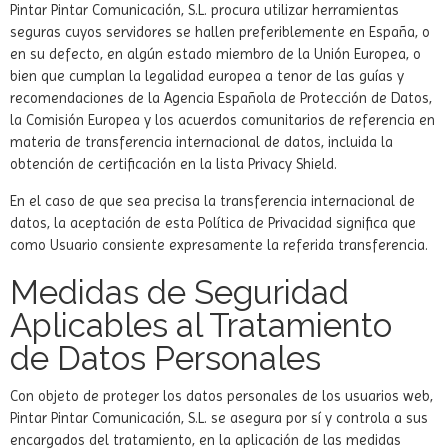
Pintar Pintar Comunicación, S.L. procura utilizar herramientas
seguras cuyos servidores se hallen preferiblemente en España, o
en su defecto, en algún estado miembro de la Unión Europea, o
bien que cumplan la legalidad europea a tenor de las guías y
recomendaciones de la Agencia Española de Protección de Datos,
la Comisión Europea y los acuerdos comunitarios de referencia en
materia de transferencia internacional de datos, incluida la
obtención de certificación en la lista Privacy Shield.
En el caso de que sea precisa la transferencia internacional de
datos, la aceptación de esta Política de Privacidad significa que
como Usuario consiente expresamente la referida transferencia.
Medidas de Seguridad
Aplicables al Tratamiento
de Datos Personales
Con objeto de proteger los datos personales de los usuarios web,
Pintar Pintar Comunicación, S.L. se asegura por sí y controla a sus
encargados del tratamiento, en la aplicación de las medidas