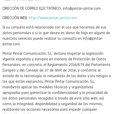
DIRECCIÓN DE CORREO ELECTRÓNICO:
info@pintar-pintar.com
DIRECCIÓN WEB:
http://www.pintar-pintar.com
Si su consulta está relacionada con el uso que hacemos de sus
datos personales o si lo que desea es darse de baja en alguno de
nuestros servicios puede realizar su consulta en
info@pintar-
pintar.com
.
Pintar Pintar Comunicación, S.L. declara respetar la legislación
vigente española y europea en materia de Protección de Datos
Personales, en concreto, el Reglamento 2016/679 del Parlamento
Europeo y del Consejo de 27 de abril de 2016, y conforme al
estado de la tecnología, la naturaleza de los datos y los riesgos a
los que están expuestos, Pintar Pintar Comunicación, S.L.
manifiesta aplicar las medidas técnicas y organizativas
apropiadas para garantizar la confidencialidad y la privacidad de
los datos personales recogidos a través de este sitio web, así
como la integridad, disponibilidad y seguridad de los mismos,
realizando las acciones necesarias para impedir cualquier