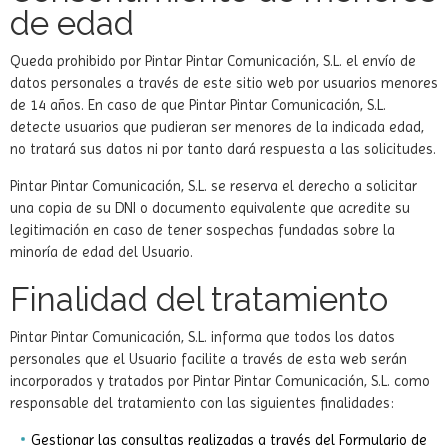
de edad
Queda prohibido por Pintar Pintar Comunicación, S.L. el envío de
datos personales a través de este sitio web por usuarios menores
de 14 años. En caso de que Pintar Pintar Comunicación, S.L.
detecte usuarios que pudieran ser menores de la indicada edad,
no tratará sus datos ni por tanto dará respuesta a las solicitudes.
Pintar Pintar Comunicación, S.L. se reserva el derecho a solicitar
una copia de su DNI o documento equivalente que acredite su
legitimación en caso de tener sospechas fundadas sobre la
minoría de edad del Usuario.
Finalidad del tratamiento
Pintar Pintar Comunicación, S.L. informa que todos los datos
personales que el Usuario facilite a través de esta web serán
incorporados y tratados por Pintar Pintar Comunicación, S.L. como
responsable del tratamiento con las siguientes finalidades:
Gestionar las consultas realizadas a través del Formulario de