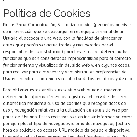
Política de Cookies
Pintar Pintar Comunicación, S.L. utiliza cookies (pequeños archivos
de información que se descargan en el equipo terminal de un
Usuario al acceder a una web, con la finalidad de almacenar
datos que podrán ser actualizados y recuperados por el
responsable de su instalación) para llevar a cabo determinadas
funciones que son consideradas imprescindibles para el correcto
funcionamiento y visualización del sitio web y, en algunos casos,
para realizar para almacenar y administrar las preferencias del
Usuario, habilitar contenido y recolectar datos analíticos y de uso.
Para obtener estos análisis este sitio web puede almacenar
determinada información en los registros del servidor de forma
automática mediante el uso de cookies que recogen datos de
uso y navegación relativos a la utilización de este sitio web por
parte del Usuario. Estos registros suelen incluir información como,
por ejemplo, el tipo de navegador, idioma del navegador, fecha y
hora de solicitud de acceso, URL, modelo de equipo o dispositivo,