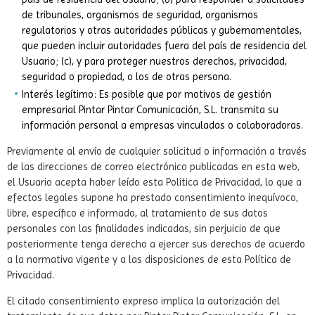
de tribunales, organismos de seguridad, organismos
regulatorios y otras autoridades públicas y gubernamentales,
que pueden incluir autoridades fuera del país de residencia del
Usuario; (c), y para proteger nuestros derechos, privacidad,
seguridad o propiedad, o los de otras persona.
Interés legítimo: Es posible que por motivos de gestión
empresarial Pintar Pintar Comunicación, S.L. transmita su
información personal a empresas vinculadas o colaboradoras.
Previamente al envío de cualquier solicitud o información a través
de las direcciones de correo electrónico publicadas en esta web,
el Usuario acepta haber leído esta Política de Privacidad, lo que a
efectos legales supone ha prestado consentimiento inequívoco,
libre, específico e informado, al tratamiento de sus datos
personales con las finalidades indicadas, sin perjuicio de que
posteriormente tenga derecho a ejercer sus derechos de acuerdo
a la normativa vigente y a las disposiciones de esta Política de
Privacidad.
El citado consentimiento expreso implica la autorización del