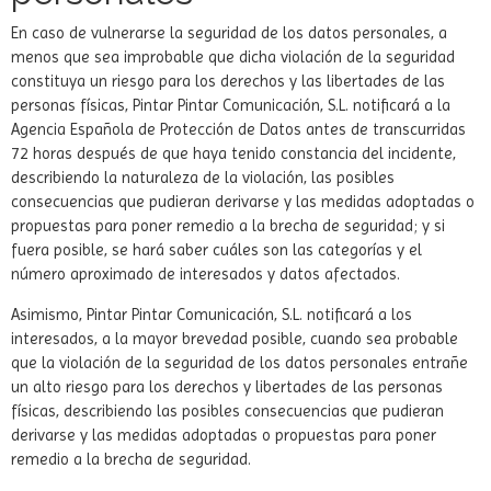
En caso de vulnerarse la seguridad de los datos personales, a
menos que sea improbable que dicha violación de la seguridad
constituya un riesgo para los derechos y las libertades de las
personas físicas, Pintar Pintar Comunicación, S.L. notificará a la
Agencia Española de Protección de Datos antes de transcurridas
72 horas después de que haya tenido constancia del incidente,
describiendo la naturaleza de la violación, las posibles
consecuencias que pudieran derivarse y las medidas adoptadas o
propuestas para poner remedio a la brecha de seguridad; y si
fuera posible, se hará saber cuáles son las categorías y el
número aproximado de interesados y datos afectados.
Asimismo, Pintar Pintar Comunicación, S.L. notificará a los
interesados, a la mayor brevedad posible, cuando sea probable
que la violación de la seguridad de los datos personales entrañe
un alto riesgo para los derechos y libertades de las personas
físicas, describiendo las posibles consecuencias que pudieran
derivarse y las medidas adoptadas o propuestas para poner
remedio a la brecha de seguridad.