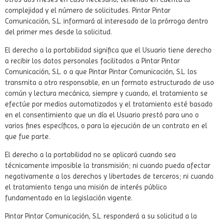
complejidad y el número de solicitudes. Pintar Pintar
Comunicación, S.L. informará al interesado de la prórroga dentro
del primer mes desde la solicitud.
El derecho a la portabilidad significa que el Usuario tiene derecho
a recibir los datos personales facilitados a Pintar Pintar
Comunicación, S.L. o a que Pintar Pintar Comunicación, S.L. los
transmita a otro responsable, en un formato estructurado de uso
común y lectura mecánica, siempre y cuando, el tratamiento se
efectúe por medios automatizados y el tratamiento esté basado
en el consentimiento que un día el Usuario prestó para uno o
varios fines específicos, o para la ejecución de un contrato en el
que fue parte.
El derecho a la portabilidad no se aplicará cuando sea
técnicamente imposible la transmisión; ni cuando pueda afectar
negativamente a los derechos y libertades de terceros; ni cuando
el tratamiento tenga una misión de interés público
fundamentado en la legislación vigente.
Pintar Pintar Comunicación, S.L. responderá a su solicitud a la