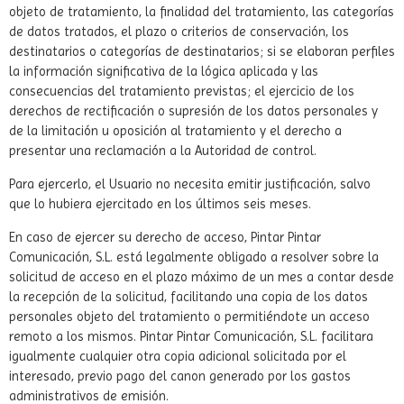
objeto de tratamiento, la finalidad del tratamiento, las categorías
de datos tratados, el plazo o criterios de conservación, los
destinatarios o categorías de destinatarios; si se elaboran perfiles
la información significativa de la lógica aplicada y las
consecuencias del tratamiento previstas; el ejercicio de los
derechos de rectificación o supresión de los datos personales y
de la limitación u oposición al tratamiento y el derecho a
presentar una reclamación a la Autoridad de control.
Para ejercerlo, el Usuario no necesita emitir justificación, salvo
que lo hubiera ejercitado en los últimos seis meses.
En caso de ejercer su derecho de acceso, Pintar Pintar
Comunicación, S.L. está legalmente obligado a resolver sobre la
solicitud de acceso en el plazo máximo de un mes a contar desde
la recepción de la solicitud, facilitando una copia de los datos
personales objeto del tratamiento o permitiéndote un acceso
remoto a los mismos. Pintar Pintar Comunicación, S.L. facilitara
igualmente cualquier otra copia adicional solicitada por el
interesado, previo pago del canon generado por los gastos
administrativos de emisión.