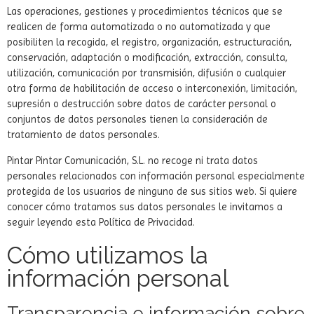
Las operaciones, gestiones y procedimientos técnicos que se
realicen de forma automatizada o no automatizada y que
posibiliten la recogida, el registro, organización, estructuración,
conservación, adaptación o modificación, extracción, consulta,
utilización, comunicación por transmisión, difusión o cualquier
otra forma de habilitación de acceso o interconexión, limitación,
supresión o destrucción sobre datos de carácter personal o
conjuntos de datos personales tienen la consideración de
tratamiento de datos personales.
Pintar Pintar Comunicación, S.L. no recoge ni trata datos
personales relacionados con información personal especialmente
protegida de los usuarios de ninguno de sus sitios web. Si quiere
conocer cómo tratamos sus datos personales le invitamos a
seguir leyendo esta Política de Privacidad.
Cómo utilizamos la
información personal
Transparencia e información sobre