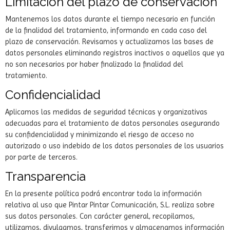
Limitación del plazo de conservación
Mantenemos los datos durante el tiempo necesario en función
de la finalidad del tratamiento, informando en cada caso del
plazo de conservación. Revisamos y actualizamos las bases de
datos personales eliminando registros inactivos o aquellos que ya
no son necesarios por haber finalizado la finalidad del
tratamiento.
Confidencialidad
Aplicamos las medidas de seguridad técnicas y organizativas
adecuadas para el tratamiento de datos personales asegurando
su confidencialidad y minimizando el riesgo de acceso no
autorizado o uso indebido de los datos personales de los usuarios
por parte de terceros.
Transparencia
En la presente política podrá encontrar toda la información
relativa al uso que Pintar Pintar Comunicación, S.L. realiza sobre
sus datos personales. Con carácter general, recopilamos,
utilizamos, divulgamos, transferimos y almacenamos información