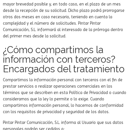
mayor brevedad posible y, en todo caso, en el plazo de un mes
desde la recepción de su solicitud. Dicho plazo podrá prorrogarse
otros dos meses en caso necesario, teniendo en cuenta la
complejidad y el número de solicitudes. Pintar Pintar
Comunicación, S.L. informará al interesado de la prórroga dentro
del primer mes desde la solicitud.
¿Cómo compartimos la
información con terceros?
Encargados del tratamiento
Compartimos la información personal con terceros con el fin de
prestar servicios o realizar operaciones comerciales en los
términos que se describen en esta Política de Privacidad o cuando
consideramos que la ley lo permite o lo exige. Cuando
compartimos información personal, lo hacemos de conformidad
con los requisitos de privacidad y seguridad de los datos.
Pintar Pintar Comunicación, S.L. informa al Usuario que sus datos
personales podrán ser cedidos a: