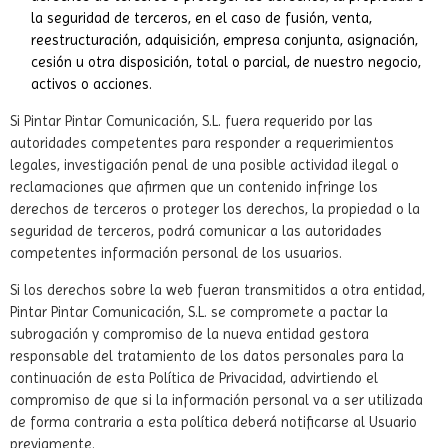
la seguridad de terceros, en el caso de fusión, venta,
reestructuración, adquisición, empresa conjunta, asignación,
cesión u otra disposición, total o parcial, de nuestro negocio,
activos o acciones.
Si Pintar Pintar Comunicación, S.L. fuera requerido por las
autoridades competentes para responder a requerimientos
legales, investigación penal de una posible actividad ilegal o
reclamaciones que afirmen que un contenido infringe los
derechos de terceros o proteger los derechos, la propiedad o la
seguridad de terceros, podrá comunicar a las autoridades
competentes información personal de los usuarios.
Si los derechos sobre la web fueran transmitidos a otra entidad,
Pintar Pintar Comunicación, S.L. se compromete a pactar la
subrogación y compromiso de la nueva entidad gestora
responsable del tratamiento de los datos personales para la
continuación de esta Política de Privacidad, advirtiendo el
compromiso de que si la información personal va a ser utilizada
de forma contraria a esta política deberá notificarse al Usuario
previamente.