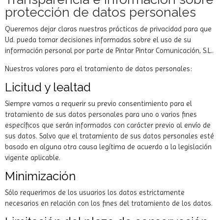
protección de datos personales
Queremos dejar claras nuestras prácticas de privacidad para que
Ud. pueda tomar decisiones informadas sobre el uso de su
información personal por parte de Pintar Pintar Comunicación, S.L..
Nuestros valores para el tratamiento de datos personales:
Licitud y lealtad
Siempre vamos a requerir su previo consentimiento para el
tratamiento de sus datos personales para uno o varios fines
específicos que serán informados con carácter previo al envío de
sus datos. Salvo que el tratamiento de sus datos personales esté
basado en alguna otra causa legítima de acuerdo a la legislación
vigente aplicable.
Minimización
Sólo requerimos de los usuarios los datos estrictamente
necesarios en relación con los fines del tratamiento de los datos.