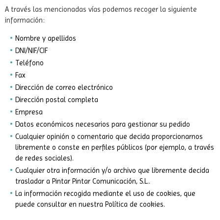
A través las mencionadas vías podemos recoger la siguiente
información:
Nombre y apellidos
DNI/NIF/CIF
Teléfono
Fax
Dirección de correo electrónico
Dirección postal completa
Empresa
Datos económicos necesarios para gestionar su pedido
Cualquier opinión o comentario que decida proporcionarnos
libremente o conste en perfiles públicos (por ejemplo, a través
de redes sociales).
Cualquier otra información y/o archivo que libremente decida
trasladar a Pintar Pintar Comunicación, S.L..
La información recogida mediante el uso de cookies, que
puede consultar en nuestra Política de cookies.