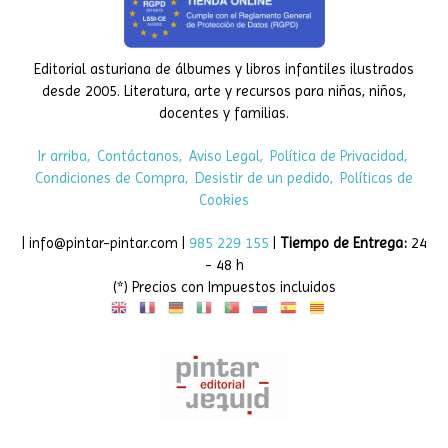
Editorial asturiana de álbumes y libros infantiles ilustrados
desde 2005. Literatura, arte y recursos para niñas, niños,
docentes y familias.
Ir arriba
Contáctanos
Aviso Legal
Política de Privacidad
Condiciones de Compra
Desistir de un pedido
Políticas de
Cookies
| info@pintar-pintar.com |
985 229 155
|
Tiempo de Entrega:
24
- 48 h
(*) Precios con Impuestos incluidos