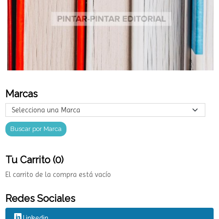
Marcas
Tu Carrito (0)
El carrito de la compra está vacío