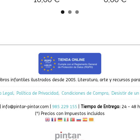
ibros infantiles ilustrados desde 2005. Literatura, arte y recursos para
o Legal
Política de Privacidad
Condiciones de Compra
Desistir de un
| info@pintar-pintar.com |
985 229 155
|
Tiempo de Entrega:
24 - 48 h
(*) Precios con Impuestos incluidos