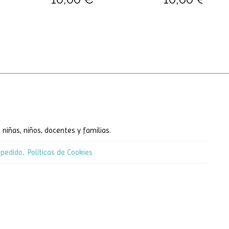
 niñas, niños, docentes y familias.
 pedido
Políticas de Cookies