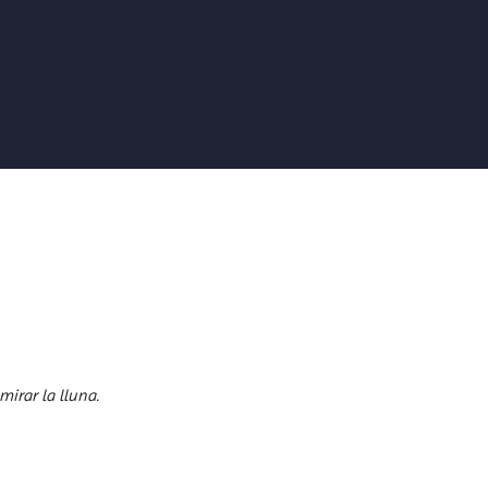
mirar la lluna.