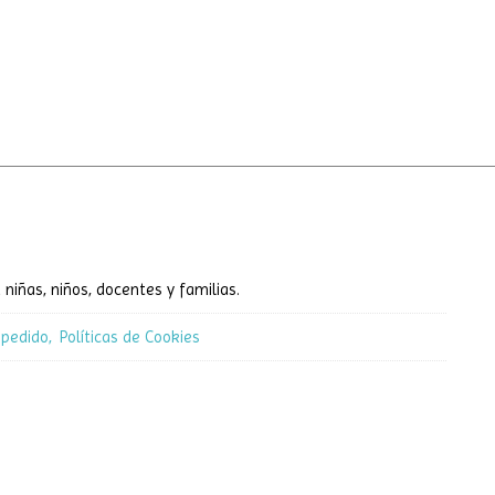
 niñas, niños, docentes y familias.
 pedido
Políticas de Cookies