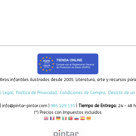
ibros infantiles ilustrados desde 2005. Literatura, arte y recursos para
o Legal
Política de Privacidad
Condiciones de Compra
Desistir de un
| info@pintar-pintar.com |
985 229 155
|
Tiempo de Entrega:
24 - 48 h
(*) Precios con Impuestos incluidos