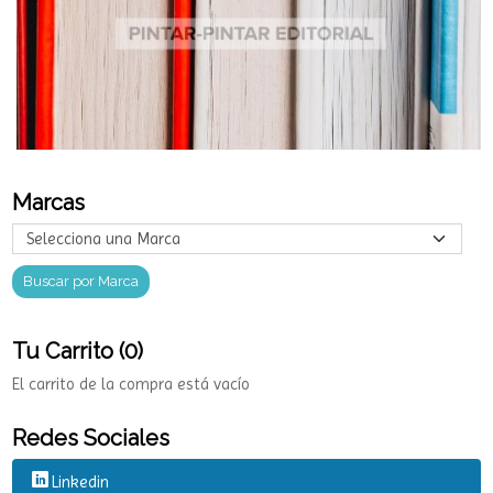
Marcas
Tu Carrito (0)
El carrito de la compra está vacío