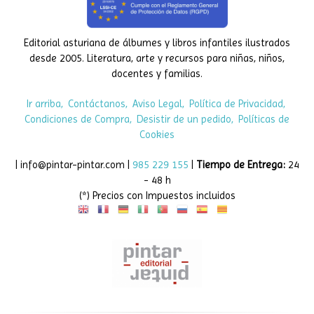
Editorial asturiana de álbumes y libros infantiles ilustrados
desde 2005. Literatura, arte y recursos para niñas, niños,
docentes y familias.
Ir arriba
Contáctanos
Aviso Legal
Política de Privacidad
Condiciones de Compra
Desistir de un pedido
Políticas de
Cookies
| info@pintar-pintar.com |
985 229 155
|
Tiempo de Entrega:
24
- 48 h
(*) Precios con Impuestos incluidos