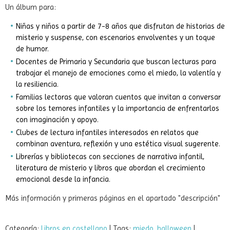
Añadir a Carrito
Un álbum para:
Niñas y niños a partir de 7-8 años que disfrutan de historias de
misterio y suspense, con escenarios envolventes y un toque
de humor.
Docentes de Primaria y Secundaria que buscan lecturas para
trabajar el manejo de emociones como el miedo, la valentía y
la resiliencia.
Familias lectoras que valoran cuentos que invitan a conversar
sobre los temores infantiles y la importancia de enfrentarlos
con imaginación y apoyo.
Clubes de lectura infantiles interesados en relatos que
combinan aventura, reflexión y una estética visual sugerente.
Librerías y bibliotecas con secciones de narrativa infantil,
literatura de misterio y libros que abordan el crecimiento
emocional desde la infancia.
Más información y primeras páginas en el apartado "descripción"