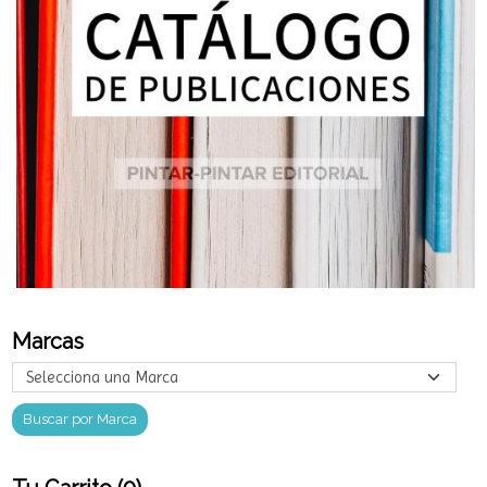
Marcas