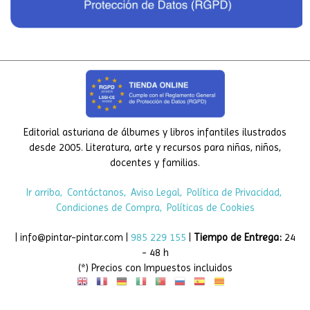
Editorial asturiana de álbumes y libros infantiles ilustrados
desde 2005. Literatura, arte y recursos para niñas, niños,
docentes y familias.
Ir arriba
Contáctanos
Aviso Legal
Política de Privacidad
Condiciones de Compra
Políticas de Cookies
| info@pintar-pintar.com |
985 229 155
|
Tiempo de Entrega:
24
- 48 h
(*) Precios con Impuestos incluidos