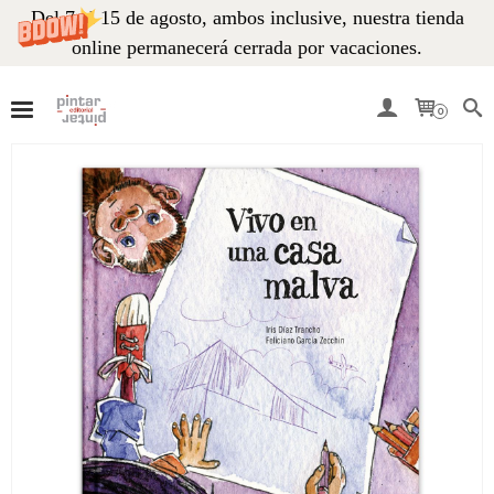
Del 7 al 15 de agosto, ambos inclusive, nuestra tienda
online permanecerá cerrada por vacaciones.
0