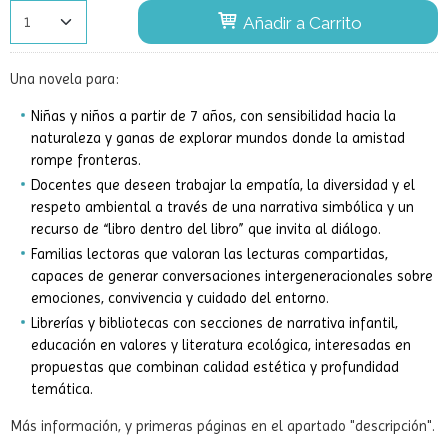
Añadir a Carrito
Una novela para:
Niñas y niños a partir de 7 años, con sensibilidad hacia la
naturaleza y ganas de explorar mundos donde la amistad
rompe fronteras.
Docentes que deseen trabajar la empatía, la diversidad y el
respeto ambiental a través de una narrativa simbólica y un
recurso de “libro dentro del libro” que invita al diálogo.
Familias lectoras que valoran las lecturas compartidas,
capaces de generar conversaciones intergeneracionales sobre
emociones, convivencia y cuidado del entorno.
Librerías y bibliotecas con secciones de narrativa infantil,
educación en valores y literatura ecológica, interesadas en
propuestas que combinan calidad estética y profundidad
temática.
Más información, y primeras páginas en el apartado "descripción".