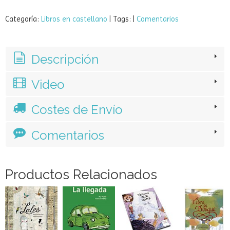
Categoría:
Libros en castellano
|
Tags:
|
Comentarios
Descripción
Video
Costes de Envío
Comentarios
Productos Relacionados