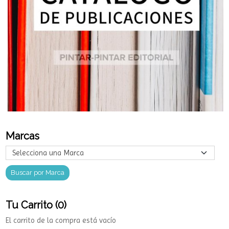
Marcas
Tu Carrito (0)
El carrito de la compra está vacío