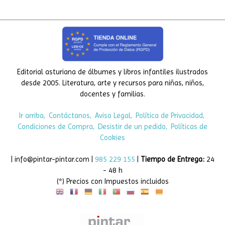
Editorial asturiana de álbumes y libros infantiles ilustrados
desde 2005. Literatura, arte y recursos para niñas, niños,
docentes y familias.
Ir arriba
Contáctanos
Aviso Legal
Política de Privacidad
Condiciones de Compra
Desistir de un pedido
Políticas de
Cookies
| info@pintar-pintar.com |
985 229 155
|
Tiempo de Entrega:
24
- 48 h
(*) Precios con Impuestos incluidos