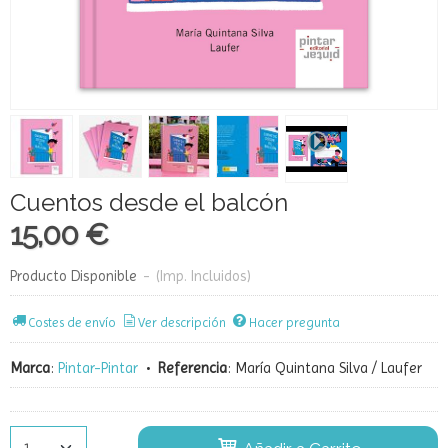
Cuentos desde el balcón
15,00 €
Producto Disponible
-
(Imp. Incluidos)
Costes de envío
Ver descripción
Hacer pregunta
Marca
:
Pintar-Pintar
•
Referencia
:
María Quintana Silva / Laufer