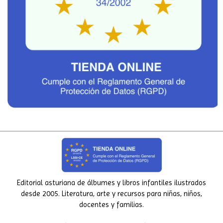
Editorial asturiana de álbumes y libros infantiles ilustrados