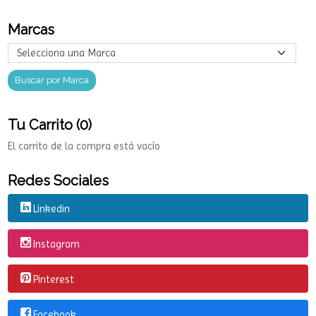
Marcas
Tu Carrito (0)
El carrito de la compra está vacío
Redes Sociales
Linkedin
Instagram