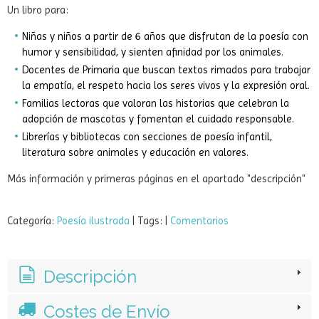
Añadir a Carrito
Un libro para:
Niñas y niños a partir de 6 años que disfrutan de la poesía con
humor y sensibilidad, y sienten afinidad por los animales.
Docentes de Primaria que buscan textos rimados para trabajar
la empatía, el respeto hacia los seres vivos y la expresión oral.
Familias lectoras que valoran las historias que celebran la
adopción de mascotas y fomentan el cuidado responsable.
Librerías y bibliotecas con secciones de poesía infantil,
literatura sobre animales y educación en valores.
Más información y primeras páginas en el apartado "descripción"
Categoría:
Poesía ilustrada
|
Tags:
|
Comentarios