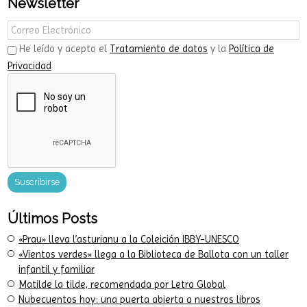
Desde la trastienda del libro
Newsletter
He leído y acepto el
Tratamiento de datos
y la
Política de
Privacidad
Últimos Posts
«Prau» lleva l’asturianu a la Coleición IBBY-UNESCO
«Vientos verdes» llega a la Biblioteca de Ballota con un taller