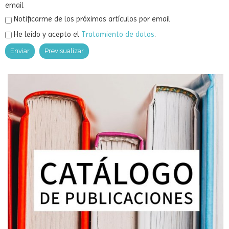
Notificarme de los próximos comentarios de este artículo vía
email
Notificarme de los próximos artículos por email
He leído y acepto el
Tratamiento de datos
.