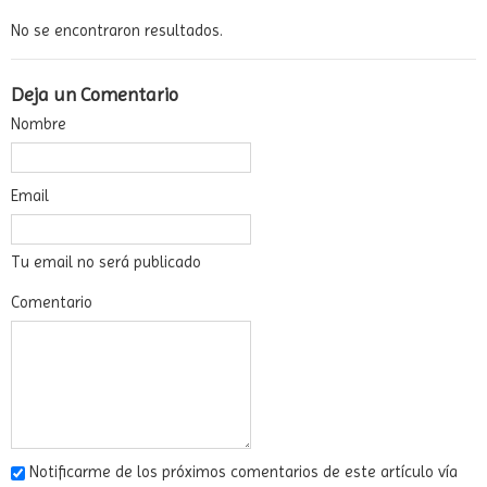
No se encontraron resultados.
Deja un Comentario
Nombre
Email
Tu email no será publicado
Comentario