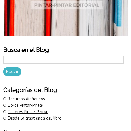
Busca en el Blog
Categorías del Blog
Recursos didácticos
Libros Pintar-Pintar
Talleres Pintar-Pintar