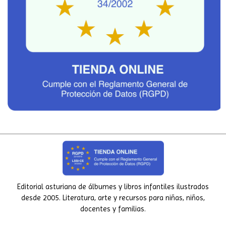
Editorial asturiana de álbumes y libros infantiles ilustrados