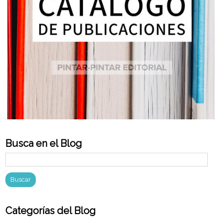
Busca en el Blog