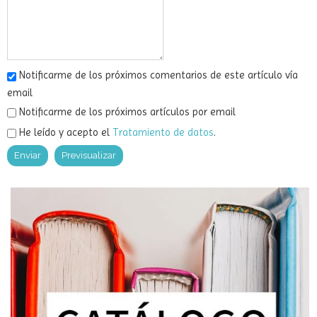
Comentario
Notificarme de los próximos comentarios de este artículo vía
email
Notificarme de los próximos artículos por email
He leído y acepto el
Tratamiento de datos
.