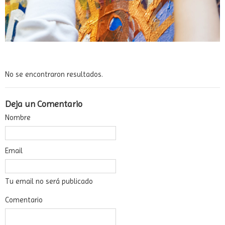
No se encontraron resultados.
Deja un Comentario
Nombre
Email
Tu email no será publicado