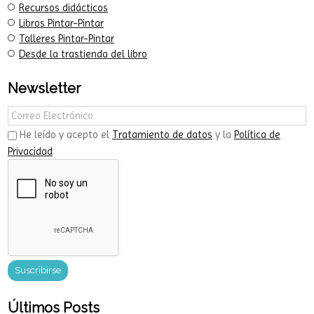
Categorías del Blog
Recursos didácticos
Libros Pintar-Pintar
Talleres Pintar-Pintar
Desde la trastienda del libro
Newsletter
He leído y acepto el
Tratamiento de datos
y la
Política de
Privacidad