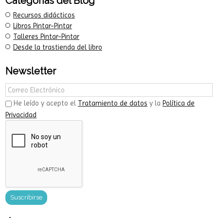
Categorías del Blog
Recursos didácticos
Libros Pintar-Pintar
Talleres Pintar-Pintar
Desde la trastienda del libro
Newsletter
He leído y acepto el
Tratamiento de datos
y la
Política de
Privacidad