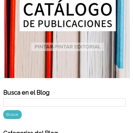
Busca en el Blog