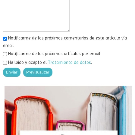
Comentario
Notificarme de los próximos comentarios de este artículo vía
email
Notificarme de los próximos artículos por email
He leído y acepto el
Tratamiento de datos
.