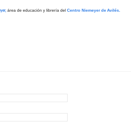
yer,
área de educación y librería del
Centro Niemeyer de Avilés.