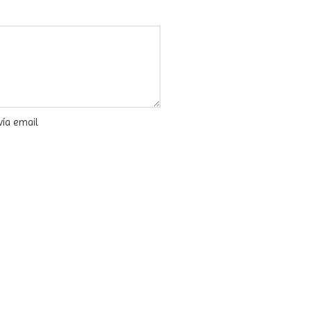
vía email