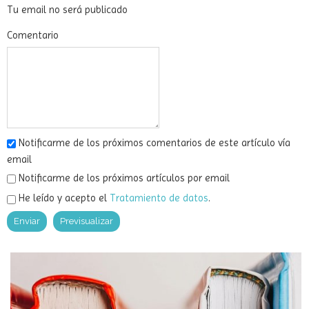
Email
Tu email no será publicado
Comentario
Notificarme de los próximos comentarios de este artículo vía
email
Notificarme de los próximos artículos por email
He leído y acepto el
Tratamiento de datos
.