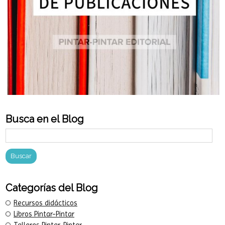
Busca en el Blog
Categorías del Blog