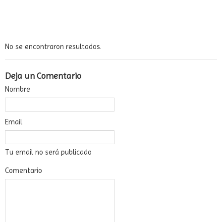
No se encontraron resultados.
Deja un Comentario
Nombre
Email
Tu email no será publicado
Comentario