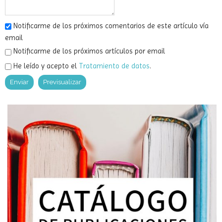
Notificarme de los próximos comentarios de este artículo vía
email
Notificarme de los próximos artículos por email
He leído y acepto el
Tratamiento de datos
.