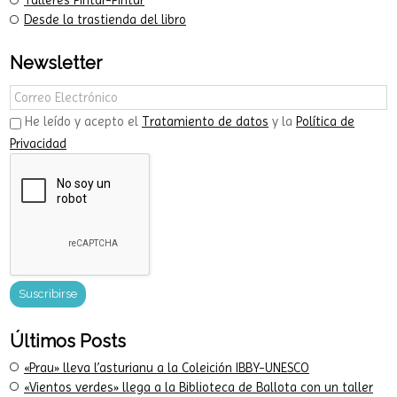
Recursos didácticos
Libros Pintar-Pintar
Talleres Pintar-Pintar
Desde la trastienda del libro
Newsletter
He leído y acepto el
Tratamiento de datos
y la
Política de
Privacidad
Últimos Posts