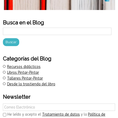
Busca en el Blog
Categorías del Blog
Recursos didácticos
Libros Pintar-Pintar
Talleres Pintar-Pintar
Desde la trastienda del libro
Newsletter