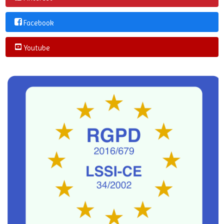
Instagram
Pinterest
Facebook
Youtube