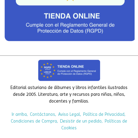
Editorial asturiana de álbumes y libros infantiles ilustrados
desde 2005. Literatura, arte y recursos para niñas, niños,
docentes y familias.
Ir arriba
Contáctanos
Aviso Legal
Política de Privacidad