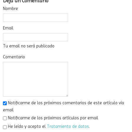
No se encontraron resultados.
Deja un Comentario
Nombre
Email
Tu email no será publicado
Comentario
Notificarme de los próximos comentarios de este artículo vía
email