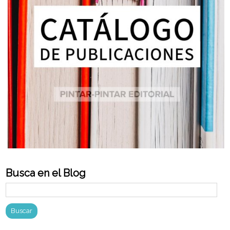
Busca en el Blog