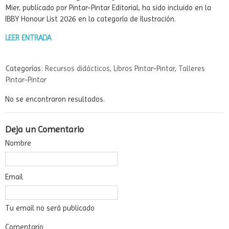
Mier, publicado por Pintar-Pintar Editorial, ha sido incluido en la
IBBY Honour List 2026 en la categoría de Ilustración.
LEER ENTRADA
Categorías:
Recursos didácticos
,
Libros Pintar-Pintar
,
Talleres
Pintar-Pintar
No se encontraron resultados.
Deja un Comentario
Nombre
Email
Tu email no será publicado
Comentario