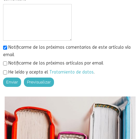
Notificarme de los próximos comentarios de este artículo vía
email
Notificarme de los próximos artículos por email
He leído y acepto el
Tratamiento de datos
.