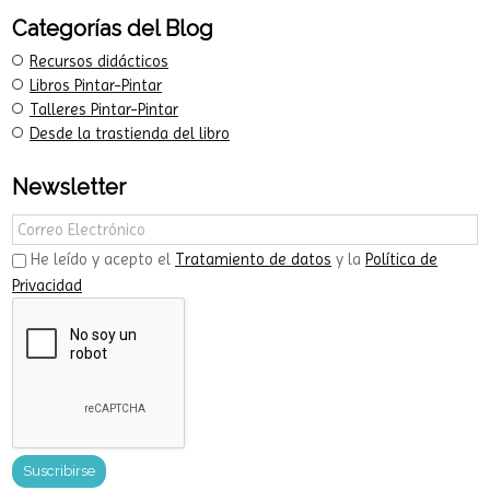
Categorías del Blog
Recursos didácticos
Libros Pintar-Pintar
Talleres Pintar-Pintar
Desde la trastienda del libro
Newsletter
He leído y acepto el
Tratamiento de datos
y la
Política de
Privacidad