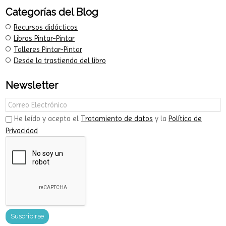
Categorías del Blog
Recursos didácticos
Libros Pintar-Pintar
Talleres Pintar-Pintar
Desde la trastienda del libro
Newsletter
He leído y acepto el
Tratamiento de datos
y la
Política de
Privacidad