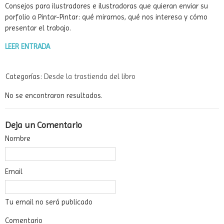
Consejos para ilustradores e ilustradoras que quieran enviar su
porfolio a Pintar-Pintar: qué miramos, qué nos interesa y cómo
presentar el trabajo.
LEER ENTRADA
Categorías:
Desde la trastienda del libro
No se encontraron resultados.
Deja un Comentario
Nombre
Email
Tu email no será publicado
Comentario