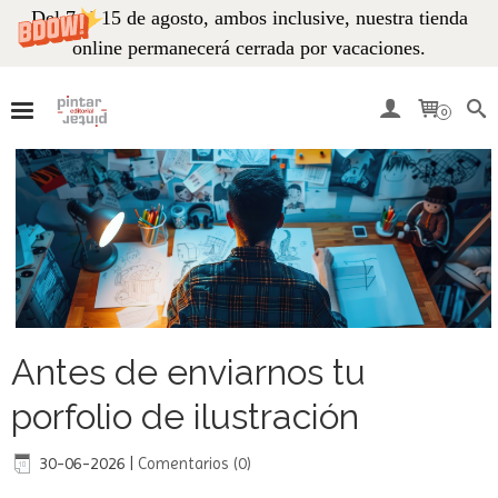
Del 7 al 15 de agosto, ambos inclusive, nuestra tienda
online permanecerá cerrada por vacaciones.
0
Antes de enviarnos tu
porfolio de ilustración
30-06-2026
|
Comentarios (0)