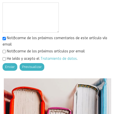
Notificarme de los próximos comentarios de este artículo vía
email
Notificarme de los próximos artículos por email
He leído y acepto el
Tratamiento de datos
.