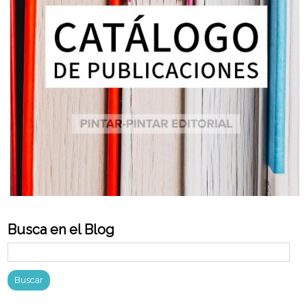
Busca en el Blog