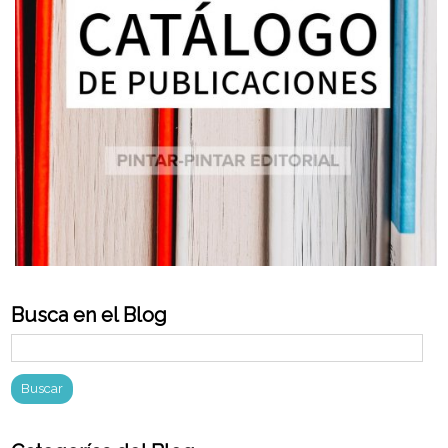
Busca en el Blog