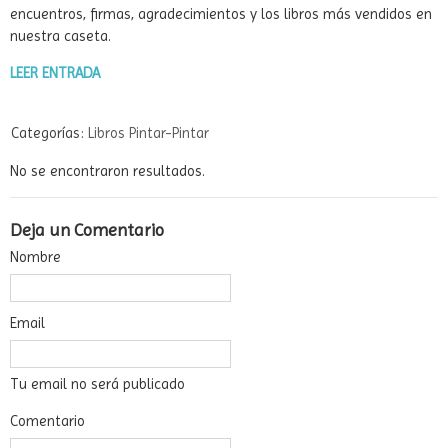
encuentros, firmas, agradecimientos y los libros más vendidos en
nuestra caseta.
LEER ENTRADA
Categorías:
Libros Pintar-Pintar
No se encontraron resultados.
Deja un Comentario
Nombre
Email
Tu email no será publicado
Comentario