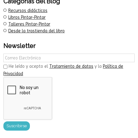
Categorías del Blog
Recursos didácticos
Libros Pintar-Pintar
Talleres Pintar-Pintar
Desde la trastienda del libro
Newsletter
He leído y acepto el
Tratamiento de datos
y la
Política de
Privacidad