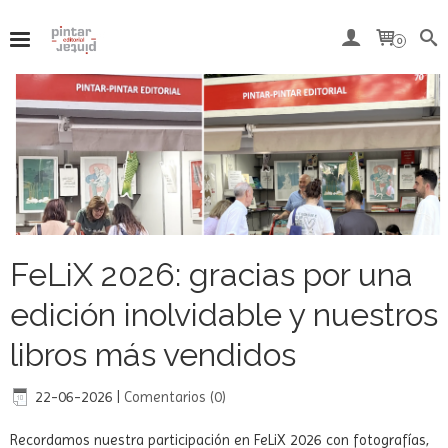
0
FeLiX 2026: gracias por una
edición inolvidable y nuestros
libros más vendidos
22-06-2026
|
Comentarios (0)
Recordamos nuestra participación en FeLiX 2026 con fotografías,