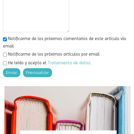
Notificarme de los próximos comentarios de este artículo vía
email
Notificarme de los próximos artículos por email
He leído y acepto el
Tratamiento de datos
.