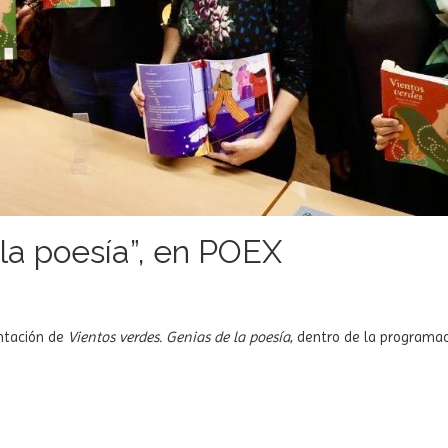
 la poesía”, en POEX
entación de
Vientos verdes. Genias de la poesía
, dentro de la programa