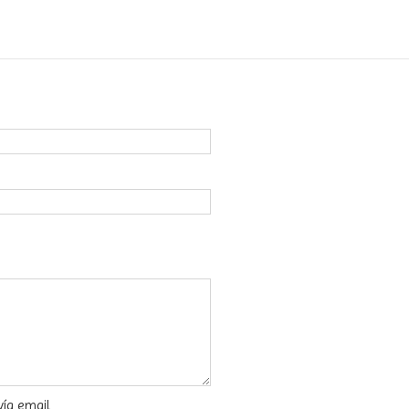
vía email