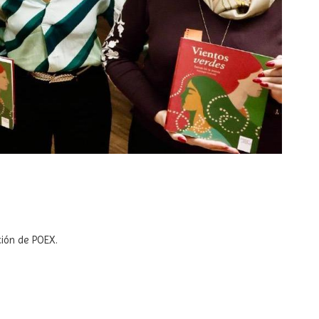
ción de POEX.