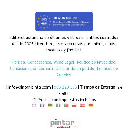
Editorial asturiana de álbumes y libros infantiles ilustrados
desde 2005. Literatura, arte y recursos para niñas, niños,
docentes y familias.
Ir arriba
Contáctanos
Aviso Legal
Política de Privacidad
Condiciones de Compra
Desistir de un pedido
Políticas de
Cookies
| info@pintar-pintar.com |
985 229 155
|
Tiempo de Entrega:
24
- 48 h
(*) Precios con Impuestos incluidos