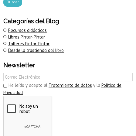
Categorías del Blog
Recursos didácticos
Libros Pintar-Pintar
Talleres Pintar-Pintar
Desde la trastienda del libro
Newsletter
He leído y acepto el
Tratamiento de datos
y la
Política de
Privacidad