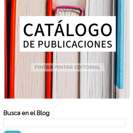
Busca en el Blog