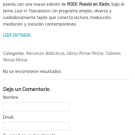
poesía con una nueva edición de
POEX. Poesía en Xixón
, bajo el
lema
Lost in Translation
. Un programa amplio, diverso y
cuidadosamente tejido que conecta lectura, traducción,
mediación y creación contemporánea.
LEER ENTRADA
Categorías:
Recursos didácticos
,
Libros Pintar-Pintar
,
Talleres
Pintar-Pintar
No se encontraron resultados.
Deja un Comentario
Nombre
Email