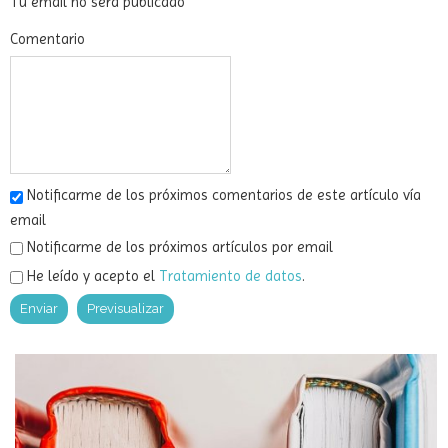
Tu email no será publicado
Comentario
Notificarme de los próximos comentarios de este artículo vía
email
Notificarme de los próximos artículos por email
He leído y acepto el
Tratamiento de datos
.