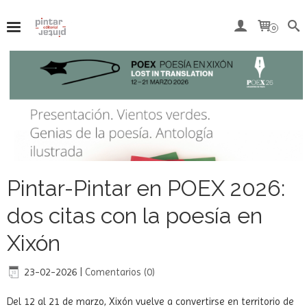
0
Pintar-Pintar en POEX 2026:
dos citas con la poesía en
Xixón
23-02-2026
|
Comentarios (0)
Del 12 al 21 de marzo, Xixón vuelve a convertirse en territorio de