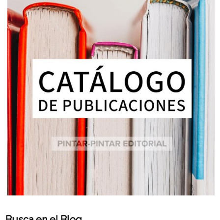
Busca en el Blog