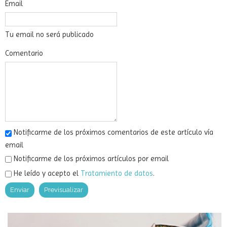
Email
Tu email no será publicado
Comentario
Notificarme de los próximos comentarios de este artículo vía
email
Notificarme de los próximos artículos por email
He leído y acepto el
Tratamiento de datos
.