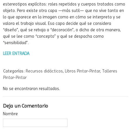
estereotipos explícitos: roles repetidos y cuerpos tratados como
objeto. Pero existe otra capa —más sutil— que no vive tanto en
lo que aparece en la imagen como en cómo se interpreta y se
valora el trabajo visual. Esa capa decide qué se considera
“diseño”, qué se rebaja a “decoración”, o dicho de otra manera,
qué se lee como “concepto” y qué se despacha como
“sensibilidad”.
LEER ENTRADA
Categorías:
Recursos didácticos
,
Libros Pintar-Pintar
,
Talleres
Pintar-Pintar
No se encontraron resultados.
Deja un Comentario
Nombre