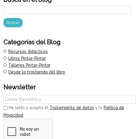
Categorías del Blog
Recursos didácticos
Libros Pintar-Pintar
Talleres Pintar-Pintar
Desde la trastienda del libro
Newsletter
He leído y acepto el
Tratamiento de datos
y la
Política de
Privacidad