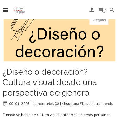
0
¿Diseño o decoración?
Cultura visual desde una
perspectiva de género
09-01-2026
|
Comentarios (0)
|
Etiquetas:
#Desdelatrastienda
Cuando se habla de cultura visual patriarcal, solemos pensar en