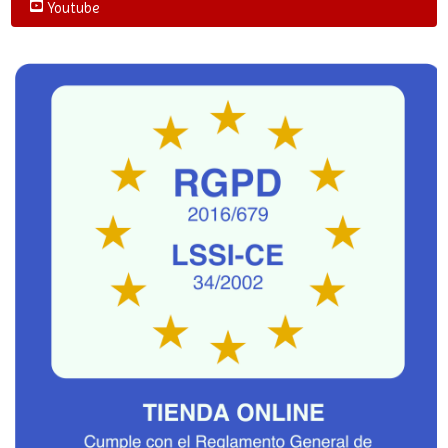
Youtube