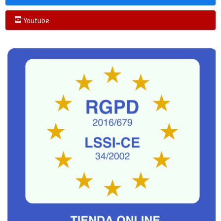
Youtube