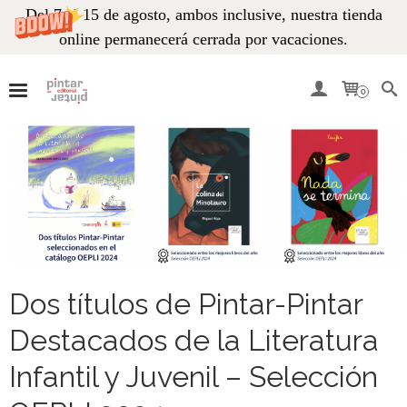
Del 7 al 15 de agosto, ambos inclusive, nuestra tienda
online permanecerá cerrada por vacaciones.
0
Dos títulos de Pintar-Pintar
Destacados de la Literatura
Infantil y Juvenil – Selección