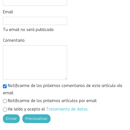
Email
Tu email no será publicado
Comentario
Notificarme de los próximos comentarios de este artículo vía
email
Notificarme de los próximos artículos por email
He leído y acepto el
Tratamiento de datos
.