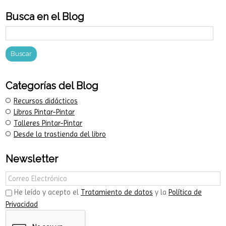
Busca en el Blog
Categorías del Blog
Recursos didácticos
Libros Pintar-Pintar
Talleres Pintar-Pintar
Desde la trastienda del libro
Newsletter
He leído y acepto el
Tratamiento de datos
y la
Política de
Privacidad