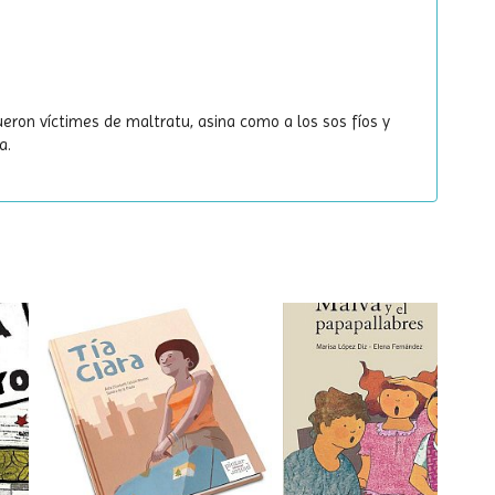
ueron víctimes de maltratu, asina como a los sos fíos y
a.