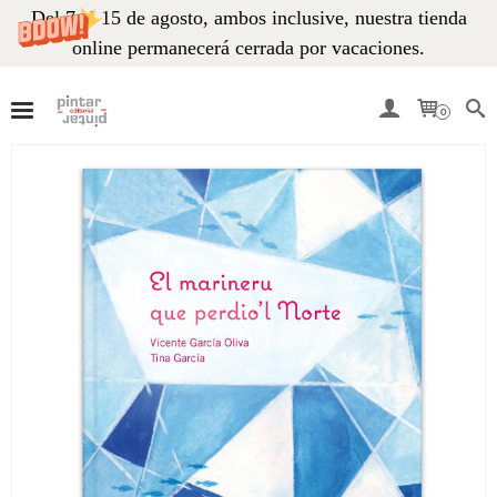
Del 7 al 15 de agosto, ambos inclusive, nuestra tienda
online permanecerá cerrada por vacaciones.
0