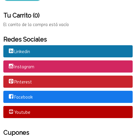
Tu Carrito (0)
El carrito de la compra está vacío
Redes Sociales
Linkedin
Instagram
Pinterest
Facebook
Youtube
Cupones