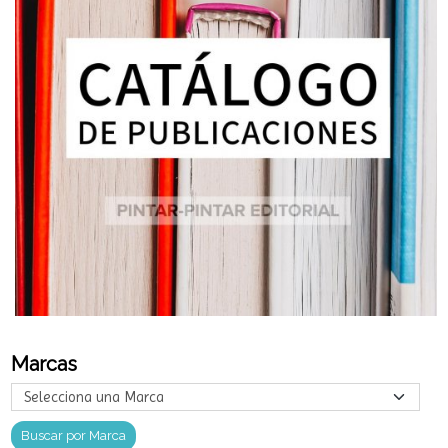
Marcas