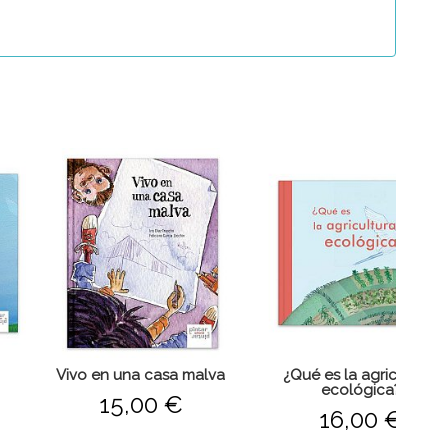
Vivo en una casa malva
¿Qué es la agricultura
ecológica?
15,00 €
16,00 €