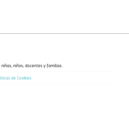
 niñas, niños, docentes y familias.
líticas de Cookies