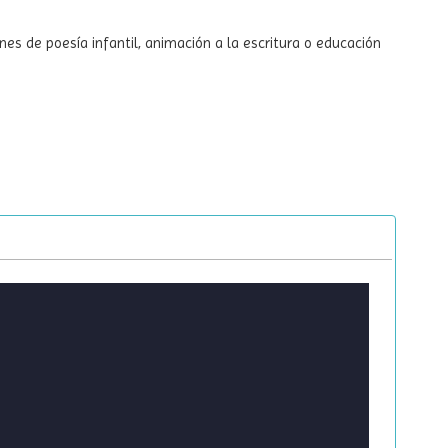
ones de poesía infantil, animación a la escritura o educación