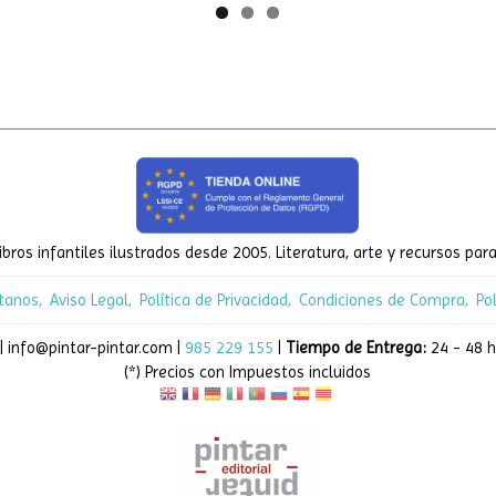
ibros infantiles ilustrados desde 2005. Literatura, arte y recursos para
tanos
Aviso Legal
Política de Privacidad
Condiciones de Compra
Po
| info@pintar-pintar.com |
985 229 155
|
Tiempo de Entrega:
24 - 48 h
(*) Precios con Impuestos incluidos