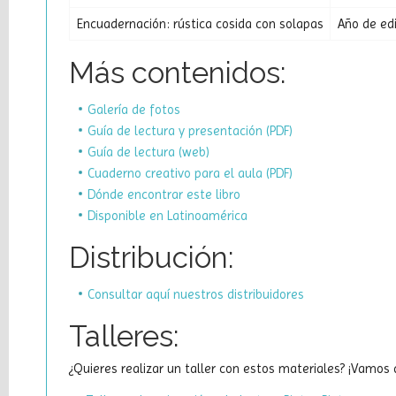
Encuadernación: rústica cosida con solapas
Año de ed
Más contenidos:
Galería de fotos
Guía de lectura y presentación (PDF)
Guía de lectura (web)
Cuaderno creativo para el aula (PDF)
Dónde encontrar este libro
Disponible en Latinoamérica
Distribución:
Consultar aquí nuestros distribuidores
Talleres:
¿Quieres realizar un taller con estos materiales? ¡Vamos a