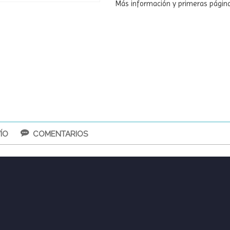
Más información y primeras páginas
ÍO
COMENTARIOS