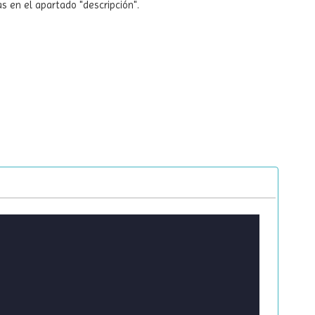
 en el apartado "descripción".