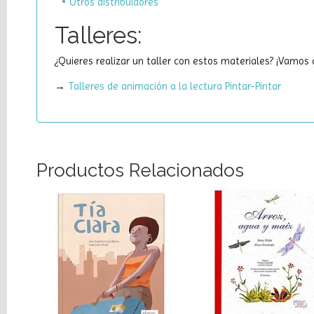
Otros distribuidores
Talleres:
¿Quieres realizar un taller con estos materiales? ¡Vamos a
→
Talleres de animación a la lectura Pintar-Pintar
Productos Relacionados