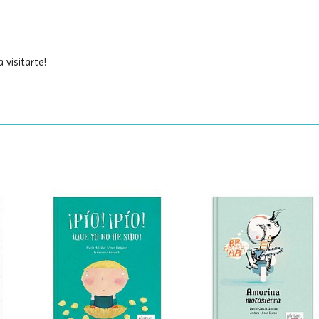
 visitarte!