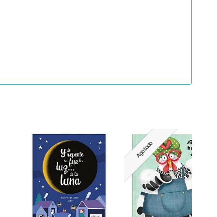
Agotado