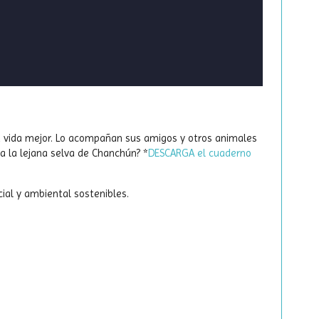
una vida mejor. Lo acompañan sus amigos y otros animales
a la lejana selva de Chanchún? *
DESCARGA el cuaderno
ial y ambiental sostenibles.