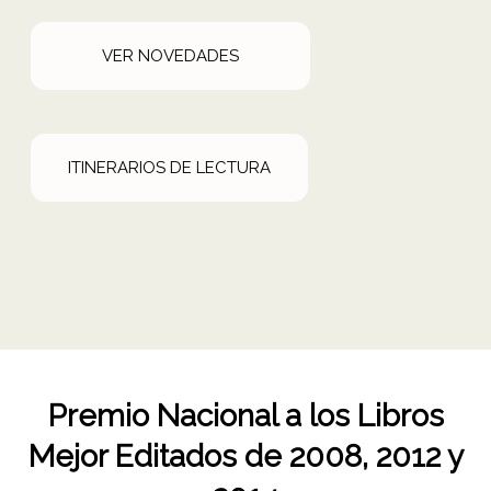
VER NOVEDADES
ITINERARIOS DE LECTURA
Premio Nacional a los Libros
Mejor Editados de
2008, 2012 y