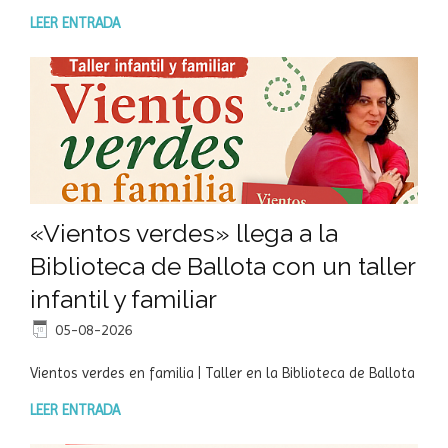
LEER ENTRADA
«Vientos verdes» llega a la
Biblioteca de Ballota con un taller
infantil y familiar
05-08-2026
Vientos verdes en familia | Taller en la Biblioteca de Ballota
LEER ENTRADA