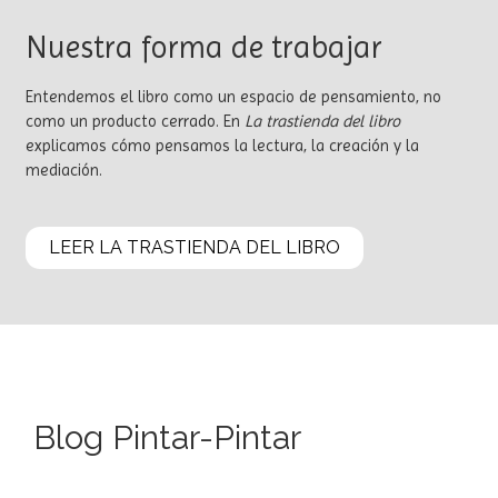
Nuestra forma de trabajar
Entendemos el libro como un espacio de pensamiento, no
como un producto cerrado. En
La trastienda del libro
explicamos cómo pensamos la lectura, la creación y la
mediación.
LEER LA TRASTIENDA DEL LIBRO
Blog Pintar-Pintar