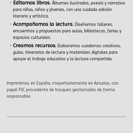
Editamos libros.
Álbumes ilustrados, poesía y narrativa
para niñas, niños y jóvenes, con una cuidada edición
literaria y artística.
A
compañamos la lectura.
Diseñamos talleres,
encuentros y propuestas para aulas, bibliotecas, ferias y
espacios culturales.
Creamos recursos.
Elaboramos cuadernos creativos,
guías, itinerarios de lectura y materiales digitales para
apoyar el trabajo educativo y la lectura compartida.
Imprimimos en España, mayoritariamente en Asturias, con
papel FSC procedente de bosques gestionados de forma
responsable.