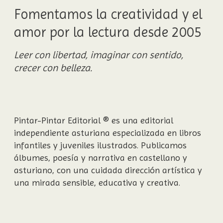
Fomentamos la creatividad y el
amor por la lectura desde 2005
Leer con libertad, imaginar con sentido,
crecer con belleza.
Pintar-Pintar Editorial ® es una editorial
independiente asturiana especializada en libros
infantiles y juveniles ilustrados. Publicamos
álbumes, poesía y narrativa en castellano y
asturiano, con una cuidada dirección artística y
una mirada sensible, educativa y creativa.