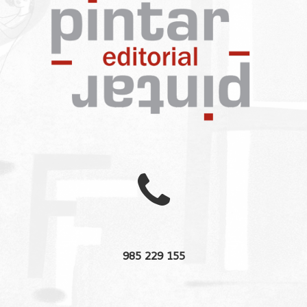

985 229 155