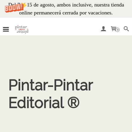
Del 7 al 15 de agosto, ambos inclusive, nuestra tienda
online permanecerá cerrada por vacaciones.
0
Pintar-Pintar
Editorial ®