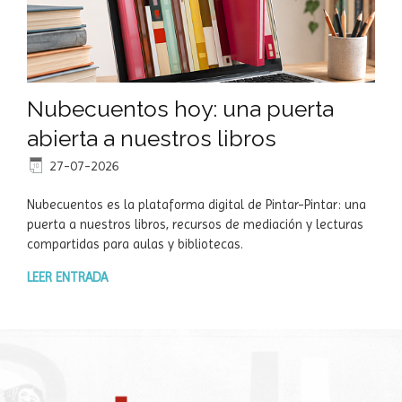
Nubecuentos hoy: una puerta
abierta a nuestros libros
27-07-2026
Nubecuentos es la plataforma digital de Pintar-Pintar: una
puerta a nuestros libros, recursos de mediación y lecturas
compartidas para aulas y bibliotecas.
LEER ENTRADA