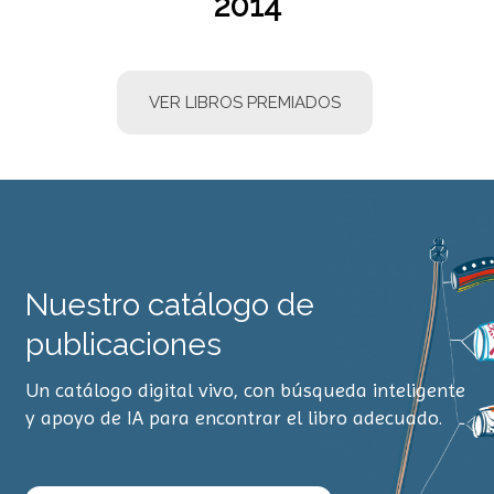
2014
VER LIBROS PREMIADOS
Nuestro catálogo de
publicaciones
Un catálogo digital vivo, con búsqueda inteligente
y apoyo de IA para encontrar el libro adecuado.