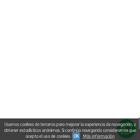
Usamos cookies de terceros para mejorar la experiencia de navegación, y
obtener estadísticas anónimas. Si continúa navegando consideramos que
acepta el uso de cookies.
OK
Más información