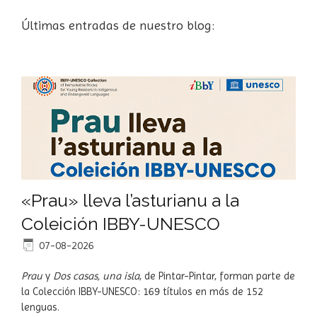
Últimas entradas de nuestro blog:
«Prau» lleva l’asturianu a la
Coleición IBBY-UNESCO
07-08-2026
Prau
y
Dos casas, una isla
, de Pintar-Pintar, forman parte de
la Colección IBBY-UNESCO: 169 títulos en más de 152
lenguas.