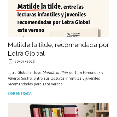
Matilde la tilde, recomendada por
Letra Global
30-07-2026
Letra Global incluye
Matilde la tilde
, de Tom Fernández y
Alberto Sastre, entre sus lecturas infantiles y juveniles
recomendadas para este verano.
LEER ENTRADA