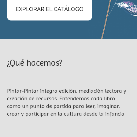
EXPLORAR EL CATÁLOGO
¿Qué hacemos?
Pintar-Pintar integra edición, mediación lectora y
creación de recursos. Entendemos cada libro
como un punto de partida para leer, imaginar,
crear y participar en la cultura desde la infancia