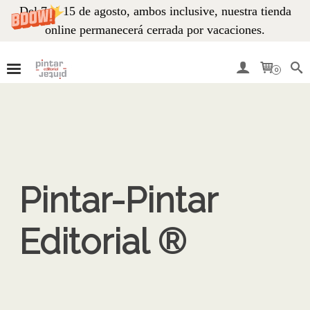
Del 7 al 15 de agosto, ambos inclusive, nuestra tienda
online permanecerá cerrada por vacaciones.
0
Pintar-Pintar
Editorial ®