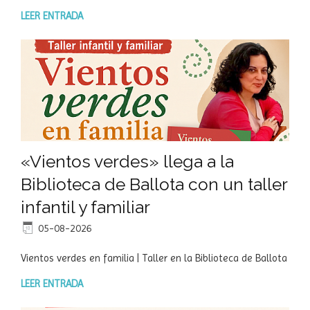
LEER ENTRADA
«Vientos verdes» llega a la
Biblioteca de Ballota con un taller
infantil y familiar
05-08-2026
Vientos verdes en familia | Taller en la Biblioteca de Ballota
LEER ENTRADA