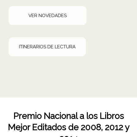
VER NOVEDADES
ITINERARIOS DE LECTURA
Premio Nacional a los Libros
Mejor Editados de
2008, 2012 y