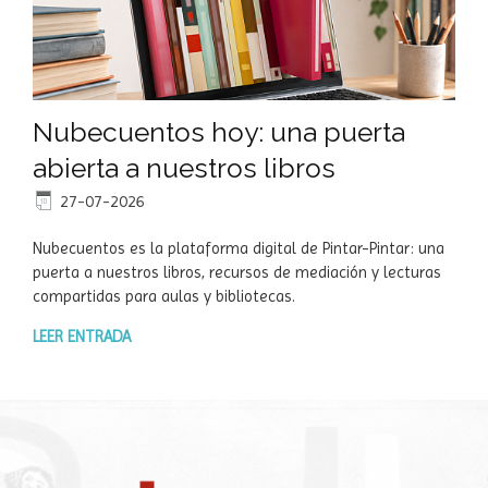
Nubecuentos hoy: una puerta
abierta a nuestros libros
27-07-2026
Nubecuentos es la plataforma digital de Pintar-Pintar: una
puerta a nuestros libros, recursos de mediación y lecturas
compartidas para aulas y bibliotecas.
LEER ENTRADA