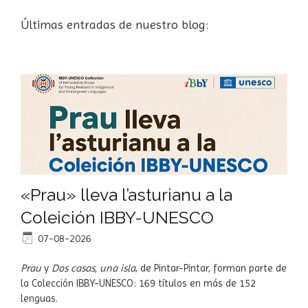
Últimas entradas de nuestro blog:
«Prau» lleva l’asturianu a la
Coleición IBBY-UNESCO
07-08-2026
Prau
y
Dos casas, una isla
, de Pintar-Pintar, forman parte de
la Colección IBBY-UNESCO: 169 títulos en más de 152
lenguas.