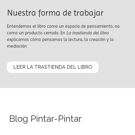
Nuestra forma de trabajar
Entendemos el libro como un espacio de pensamiento, no
como un producto cerrado. En
La trastienda del libro
explicamos cómo pensamos la lectura, la creación y la
mediación.
LEER LA TRASTIENDA DEL LIBRO
Blog Pintar-Pintar