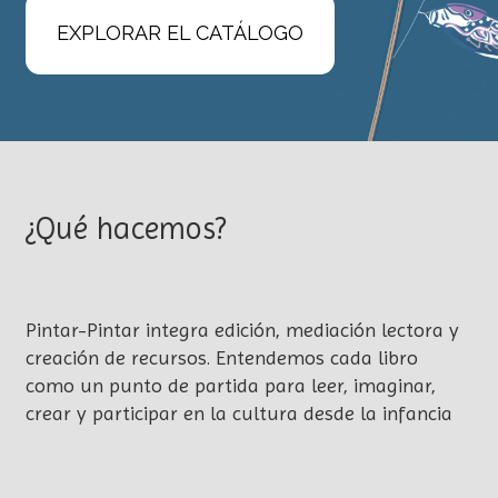
EXPLORAR EL CATÁLOGO
¿Qué hacemos?
Pintar-Pintar integra edición, mediación lectora y
creación de recursos. Entendemos cada libro
como un punto de partida para leer, imaginar,
crear y participar en la cultura desde la infancia