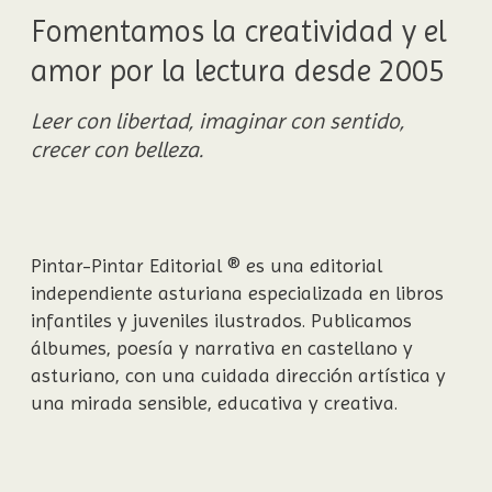
Fomentamos la creatividad y el
amor por la lectura desde 2005
Leer con libertad, imaginar con sentido,
crecer con belleza.
Pintar-Pintar Editorial ® es una editorial
independiente asturiana especializada en libros
infantiles y juveniles ilustrados. Publicamos
álbumes, poesía y narrativa en castellano y
asturiano, con una cuidada dirección artística y
una mirada sensible, educativa y creativa.