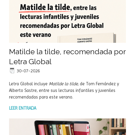
Matilde la tilde, recomendada por
Letra Global
30-07-2026
Letra Global incluye
Matilde la tilde
, de Tom Fernández y
Alberto Sastre, entre sus lecturas infantiles y juveniles
recomendadas para este verano.
LEER ENTRADA