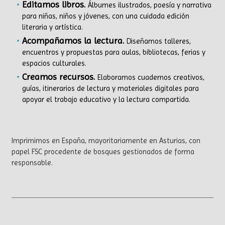
Editamos libros.
Álbumes ilustrados, poesía y narrativa
para niñas, niños y jóvenes, con una cuidada edición
literaria y artística.
A
compañamos la lectura.
Diseñamos talleres,
encuentros y propuestas para aulas, bibliotecas, ferias y
espacios culturales.
Creamos recursos.
Elaboramos cuadernos creativos,
guías, itinerarios de lectura y materiales digitales para
apoyar el trabajo educativo y la lectura compartida.
Imprimimos en España, mayoritariamente en Asturias, con
papel FSC procedente de bosques gestionados de forma
responsable.