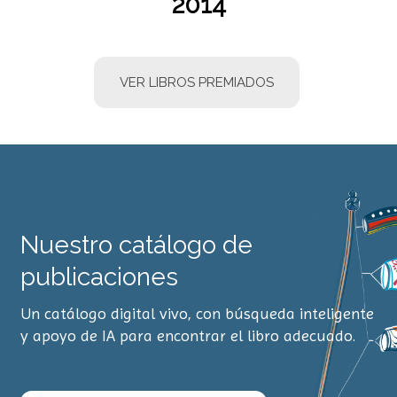
2014
VER LIBROS PREMIADOS
Nuestro catálogo de
publicaciones
Un catálogo digital vivo, con búsqueda inteligente
y apoyo de IA para encontrar el libro adecuado.