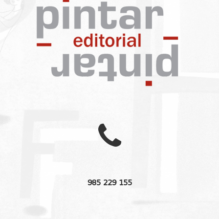

985 229 155