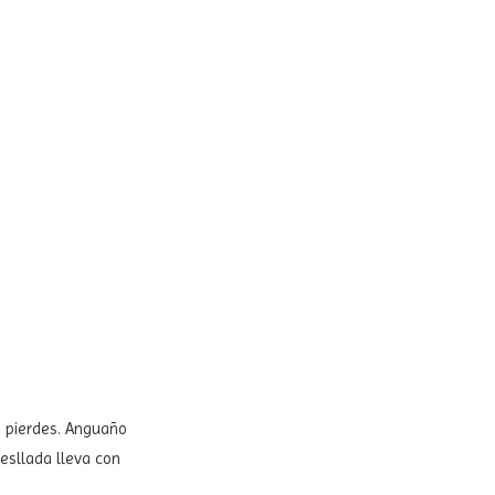
e pierdes. Anguaño