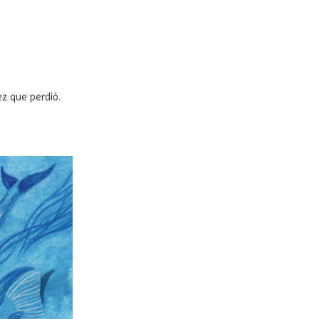
ez que perdió.