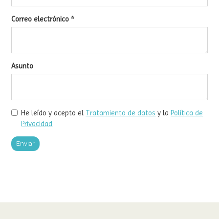
Correo electrónico
*
Asunto
He leído y acepto el
Tratamiento de datos
y la
Política de
Privacidad