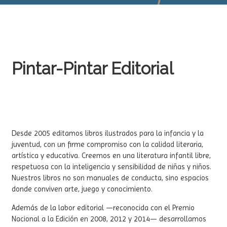
Pintar-Pintar Editorial
Desde 2005 editamos libros ilustrados para la infancia y la
juventud, con un firme compromiso con la calidad literaria,
artística y educativa. Creemos en una literatura infantil libre,
respetuosa con la inteligencia y sensibilidad de niñas y niños.
Nuestros libros no son manuales de conducta, sino espacios
donde conviven arte, juego y conocimiento.
Además de la labor editorial —reconocida con el Premio
Nacional a la Edición en 2008, 2012 y 2014— desarrollamos