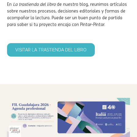
En
La trastienda del libro
de nuestro blog, reunimos artículos
sobre nuestros procesos, decisiones editoriales y formas de
acompañar la lectura. Puede ser un buen punto de partida
para saber si tu proyecto encaja con Pintar-Pintar.
VISITAR LA TRASTIENDA DEL LIBRO