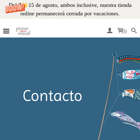
Del 7 al 15 de agosto, ambos inclusive, nuestra tienda
online permanecerá cerrada por vacaciones.
0
Contacto