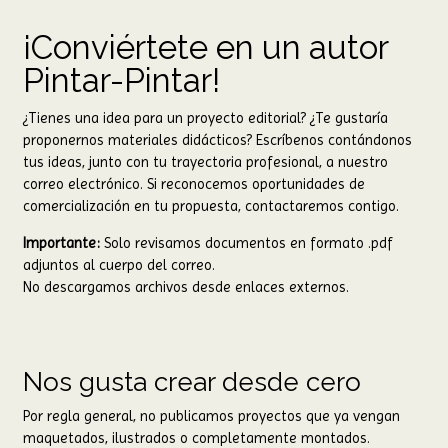
¡Conviértete en un autor
Pintar-Pintar!
¿Tienes una idea para un proyecto editorial? ¿Te gustaría
proponernos materiales didácticos? Escríbenos contándonos
tus ideas, junto con tu trayectoria profesional, a nuestro
correo electrónico. Si reconocemos oportunidades de
comercialización en tu propuesta, contactaremos contigo.
Importante:
Solo revisamos documentos en formato .pdf
adjuntos al cuerpo del correo.
No descargamos archivos desde enlaces externos.
Nos gusta crear desde cero
Por regla general, no publicamos proyectos que ya vengan
maquetados, ilustrados o completamente montados.