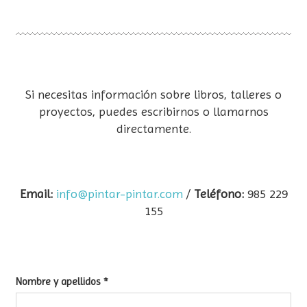
Si necesitas información sobre libros, talleres o
proyectos, puedes escribirnos o llamarnos
directamente.
Email:
info@pintar-pintar.com
/
Teléfono:
985 229
155
Nombre y apellidos
*