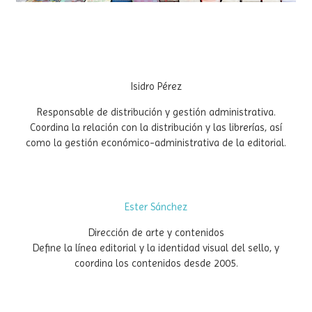
Isidro Pérez
Responsable de distribución y gestión administrativa.
Coordina la relación con la distribución y las librerías, así
como la gestión económico-administrativa de la editorial.
Ester Sánchez
Dirección de arte y contenidos
Define la línea editorial y la identidad visual del sello, y
coordina los contenidos desde 2005.