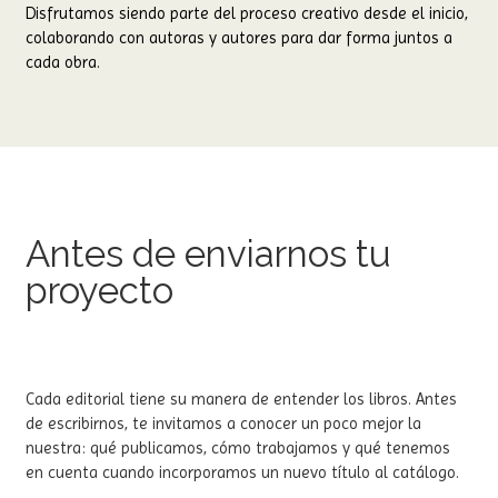
Disfrutamos siendo parte del proceso creativo desde el inicio,
colaborando con autoras y autores para dar forma juntos a
cada obra.
Antes de enviarnos tu
proyecto
Cada editorial tiene su manera de entender los libros. Antes
de escribirnos, te invitamos a conocer un poco mejor la
nuestra: qué publicamos, cómo trabajamos y qué tenemos
en cuenta cuando incorporamos un nuevo título al catálogo.