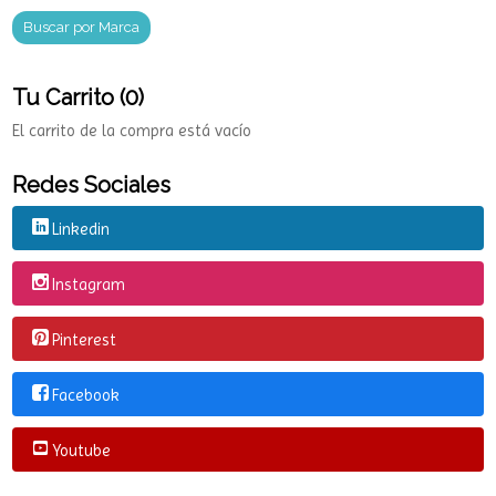
Marcas
Tu Carrito (0)
El carrito de la compra está vacío
Redes Sociales
Linkedin
Instagram
Pinterest
Facebook