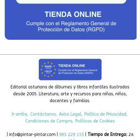
Editorial asturiana de álbumes y libros infantiles ilustrados
desde 2005. Literatura, arte y recursos para niñas, niños,
docentes y familias.
Ir arriba
Contáctanos
Aviso Legal
Política de Privacidad
Condiciones de Compra
Políticas de Cookies