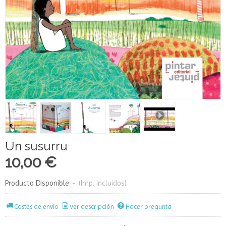
Un susurru
10,00 €
Producto Disponible
-
(Imp. Incluidos)